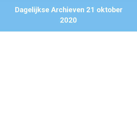
Dagelijkse Archieven
21 oktober
2020