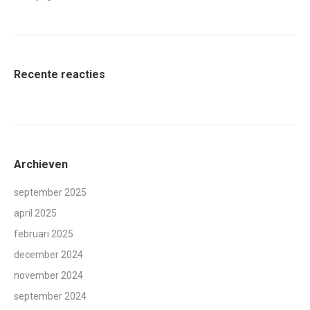
Recente reacties
Archieven
september 2025
april 2025
februari 2025
december 2024
november 2024
september 2024