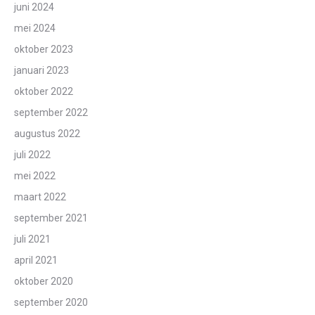
juni 2024
mei 2024
oktober 2023
januari 2023
oktober 2022
september 2022
augustus 2022
juli 2022
mei 2022
maart 2022
september 2021
juli 2021
april 2021
oktober 2020
september 2020