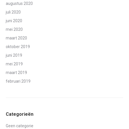
augustus 2020
juli 2020
juni 2020
mei 2020
maart 2020
oktober 2019
juni 2019
mei 2019
maart 2019
februari 2019
Categorieën
Geen categorie